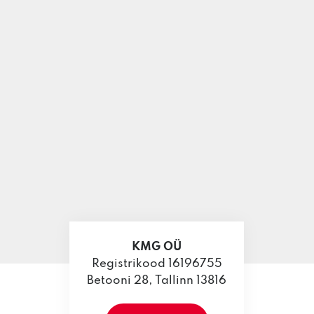
KMG OÜ
Registrikood 16196755
Betooni 28, Tallinn 13816